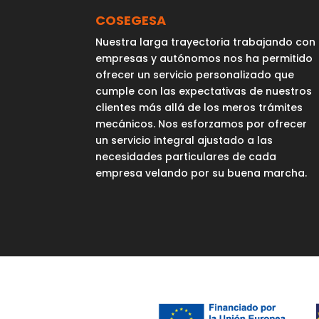
COSEGESA
Nuestra larga trayectoria trabajando con
empresas y autónomos nos ha permitido
ofrecer un servicio personalizado que
cumple con las expectativas de nuestros
clientes más allá de los meros trámites
mecánicos. Nos esforzamos por ofrecer
un servicio integral ajustado a las
necesidades particulares de cada
empresa velando por su buena marcha.