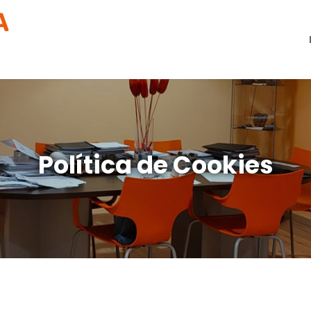
Política de Cookies