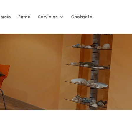
Inicio
Firma
Servicios
Contacto