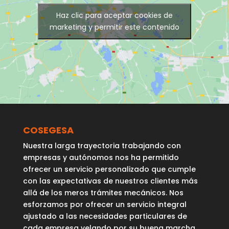
Haz clic para aceptar cookies de
marketing y permitir este contenido
COSEGESA
Nuestra larga trayectoria trabajando con
empresas y autónomos nos ha permitido
ofrecer un servicio personalizado que cumple
con las expectativas de nuestros clientes más
allá de los meros trámites mecánicos. Nos
esforzamos por ofrecer un servicio integral
ajustado a las necesidades particulares de
cada empresa velando por su buena marcha.