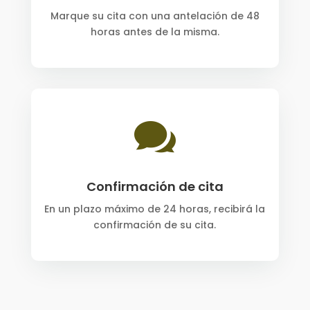
Marque su cita con una antelación de 48
horas antes de la misma.

Confirmación de cita
En un plazo máximo de 24 horas, recibirá la
confirmación de su cita.