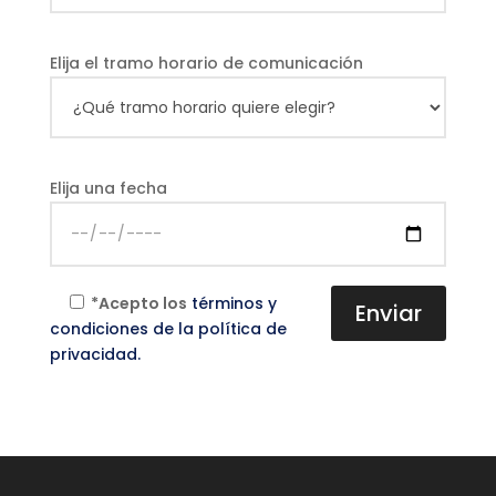
Elija el tramo horario de comunicación
Elija una fecha
*Acepto los
términos y
condiciones de la política de
privacidad.