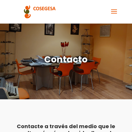
Contacto
Contacte a través del medio que le