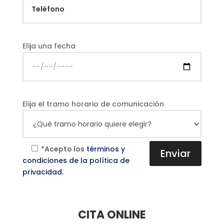
Elija una fecha
Elija el tramo horario de comunicación
*Acepto los
términos y
condiciones de la política de
privacidad.
CITA ONLINE