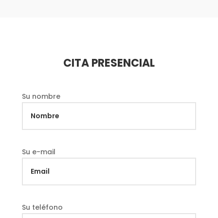
CITA PRESENCIAL
Su nombre
Su e-mail
Su teléfono