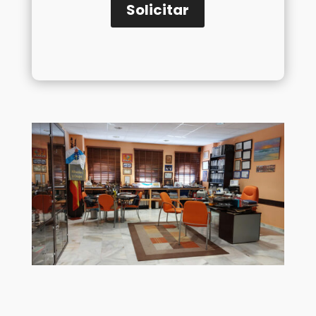
Solicitar