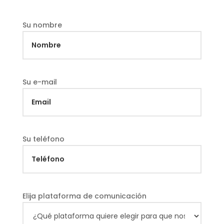
Su nombre
Su e-mail
Su teléfono
Elija plataforma de comunicación