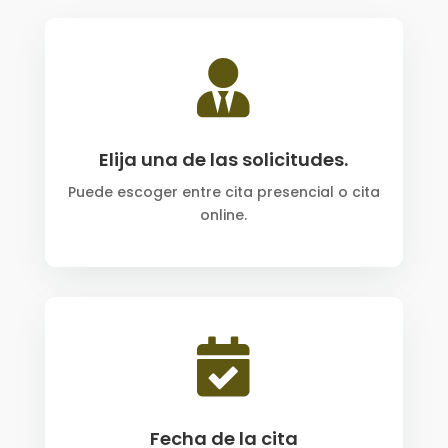

Elija una de las solicitudes.
Puede escoger entre cita presencial o cita
online.

Fecha de la cita